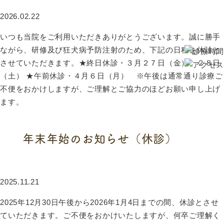
2026.02.22
いつも当院をご利用いただきありがとうございます。誠に勝手
ながら、研修及び狂犬病予防注射のため、下記の日程を休診と
させていただきます。★終日休診・３月２７日（金）、２８日
（土） ★午前休診・４月６日（月） ※午後は通常通り診療ご
不便をおかけしますが、ご理解とご協力のほどお願い申し上げ
ます。
続きを読む
年末年始のお知らせ（休診）
2025.11.21
2025年12月30日午後から2026年1月4日までの間、休診とさせ
ていただきます。ご不便をおかけいたしますが、何卒ご理解く