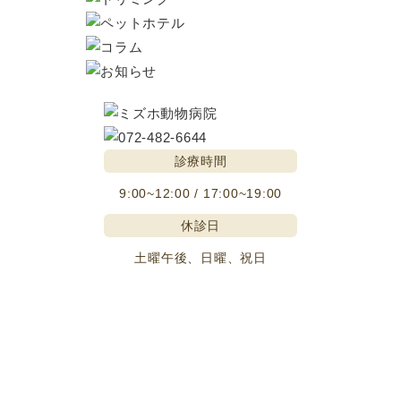
診療時間
9:00~12:00 / 17:00~19:00
休診日
土曜午後、日曜、祝日