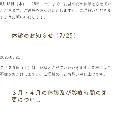
8月13日（木）～ 15日（土）まで、お盆のため休診とさせてい
ただきます。ご迷惑をおかけいたしますが、ご理解いただきま
すようお願いいたします。
続きを読む
休診のお知らせ（7/25）
2026.05.21
７月２５日（土）は、休診とさせていただきます。皆様にはご
不便をおかけしますが、ご理解のほどお願い申し上げます。
続きを読む
３月・４月の休診及び診療時間の変
更につい...