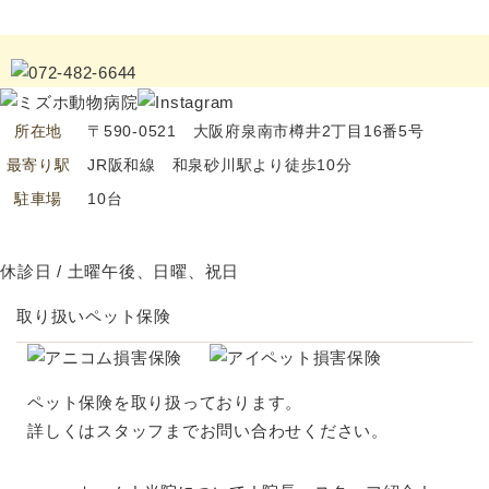
所在地
〒590-0521 大阪府泉南市樽井2丁目16番5号
最寄り駅
JR阪和線 和泉砂川駅より徒歩10分
駐車場
10台
休診日 / 土曜午後、日曜、祝日
取り扱いペット保険
ペット保険を取り扱っております。
詳しくはスタッフまでお問い合わせください。