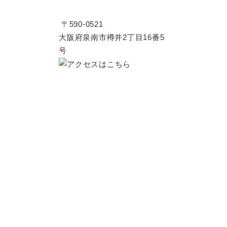
〒590-0521
大阪府泉南市樽井2丁目16番5
号