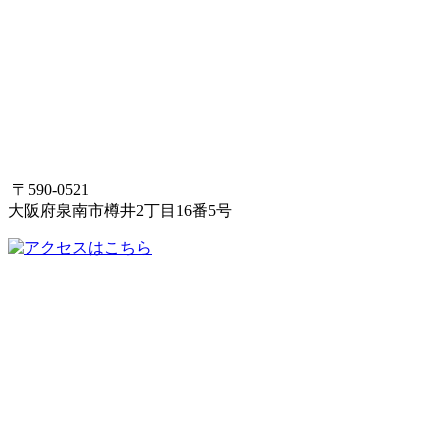
〒590-0521
大阪府泉南市樽井2丁目16番5号