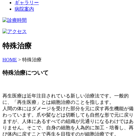
ギャラリー
病院案内
特殊治療
HOME
>
特殊治療
特殊治療について
再生医療は近年注目されている新しい治療法です。一般的
に、「再生医療」とは細胞治療のことを指します。
人間の体にはダメージを受けた部分を元に戻す再生機能が備
わっています。爪や髪などは切断しても自然な形で元に戻り
ますが、人体にあるすべての組織が元通りになるわけではあ
りません。そこで、自身の細胞を人為的に加工・培養し、再
び体内に戻すことで再生を目指すのが細胞治療です。