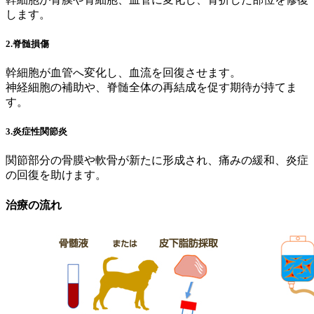
します。
2.脊髄損傷
幹細胞が血管へ変化し、血流を回復させます。
神経細胞の補助や、脊髄全体の再結成を促す期待が持てま
す。
3.炎症性関節炎
関節部分の骨膜や軟骨が新たに形成され、痛みの緩和、炎症
の回復を助けます。
治療の流れ