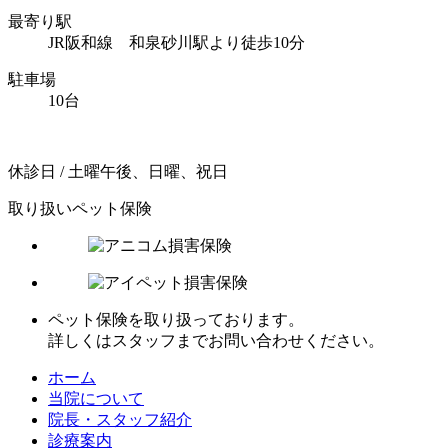
最寄り駅
JR阪和線 和泉砂川駅より徒歩10分
駐車場
10台
休診日 / 土曜午後、日曜、祝日
取り扱いペット保険
ペット保険を取り扱っております。
詳しくはスタッフまでお問い合わせください。
ホーム
当院について
院長・スタッフ紹介
診療案内