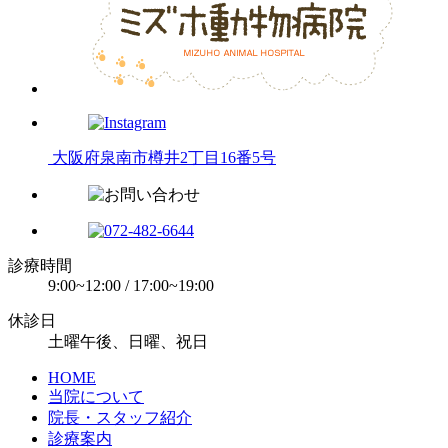
大阪府泉南市樽井2丁目16番5号
診療時間
9:00~12:00 / 17:00~19:00
休診日
土曜午後、日曜、祝日
HOME
当院について
院長・スタッフ紹介
診療案内