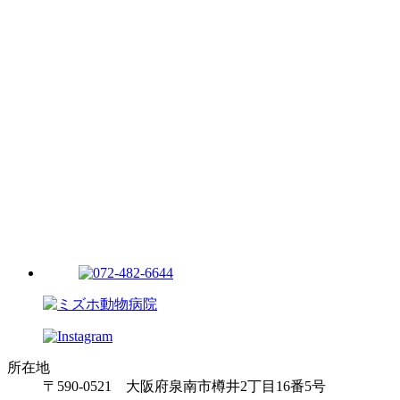
所在地
〒590-0521 大阪府泉南市樽井2丁目16番5号