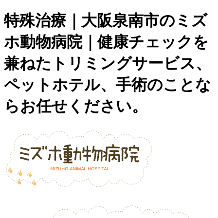
特殊治療｜大阪泉南市のミズ
ホ動物病院｜健康チェックを
兼ねたトリミングサービス、
ペットホテル、手術のことな
らお任せください。