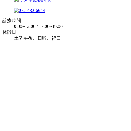
診療時間
9:00~12:00 / 17:00~19:00
休診日
土曜午後、日曜、祝日