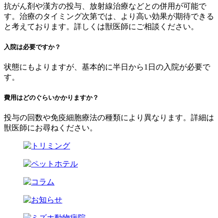
抗がん剤や漢方の投与、放射線治療などとの併用が可能で
す。治療のタイミング次第では、より高い効果が期待できる
と考えております。詳しくは獣医師にご相談ください。
入院は必要ですか？
状態にもよりますが、基本的に半日から1日の入院が必要で
す。
費用はどのぐらいかかりますか？
投与の回数や免疫細胞療法の種類により異なります。詳細は
獣医師にお尋ねください。