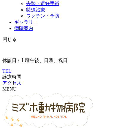
去勢・避妊手術
特殊治療
ワクチン・予防
ギャラリー
病院案内
閉じる
休診日 / 土曜午後、日曜、祝日
TEL
診療時間
アクセス
MENU