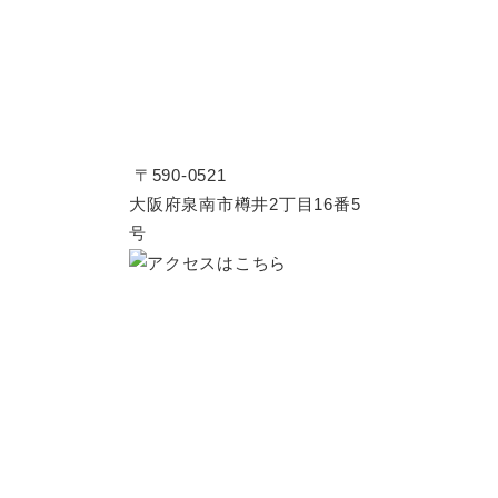
〒590-0521
大阪府泉南市樽井2丁目16番5
号