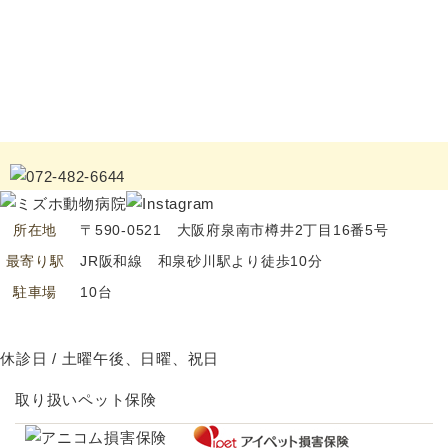
所在地
〒590-0521 大阪府泉南市樽井2丁目16番5号
最寄り駅
JR阪和線 和泉砂川駅より徒歩10分
駐車場
10台
休診日 / 土曜午後、日曜、祝日
取り扱いペット保険