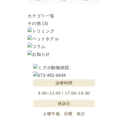
カテゴリ一覧
その他
(3)
診療時間
9:00~12:00 / 17:00~19:00
休診日
土曜午後、日曜、祝日